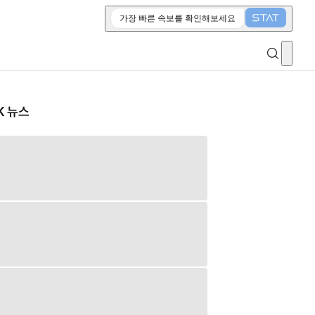
가장 빠른 속보를 확인해보세요
K 뉴스