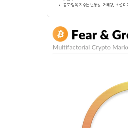
공포·탐욕 지수는 변동성, 거래량, 소셜 