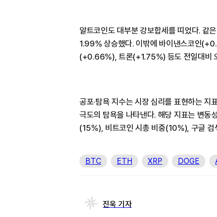
알트코인도 대부분 강보합세를 띠었다. 같은 시
1.99% 상승했다. 이밖에 바이낸스코인(+0.2
(+0.66%), 트론(+1.75%) 등도 전일대
공포·탐욕 지수는 시장 심리를 표현하는 지표
극도의 탐욕을 나타낸다. 해당 지표는 변동성(2
(15%), 비트코인 시총 비중(10%), 구글 
BTC
ETH
XRP
DOGE
진욱 기자