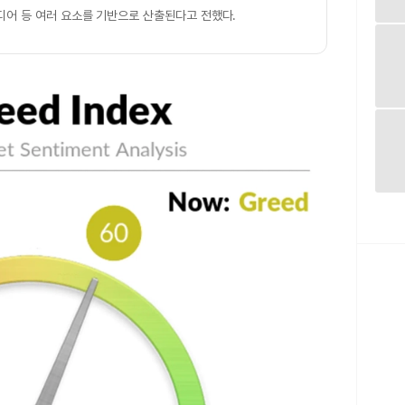
미디어 등 여러 요소를 기반으로 산출된다고 전했다.