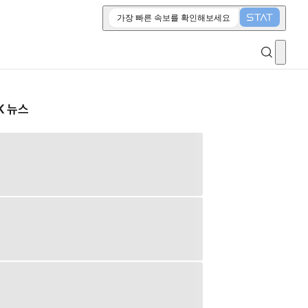
가장 빠른 속보를 확인해보세요
K 뉴스