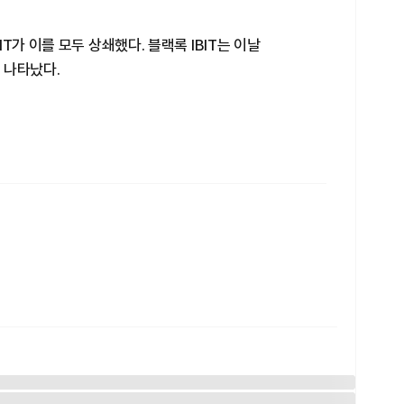
T가 이를 모두 상쇄했다. 블랙록 IBIT는 이날
 나타났다.