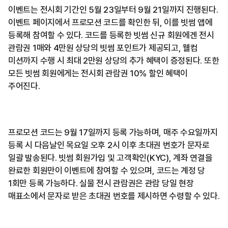
이벤트는 전시회 기간인 5월 23일부터 9월 21일까지 진행된다.
이벤트 페이지에서 프로모션 코드를 확인한 뒤, 이를 빗썸 앱에
등록해 참여할 수 있다. 코드를 등록한 빗썸 신규 회원에겐 전시
관람권 1매와 4만원 상당의 빗썸 포인트가 제공되고, 웰컴
미션까지 수행 시 최대 2만원 상당의 추가 혜택이 증정된다. 또한
모든 빗썸 회원에게는 전시회 관람권 10% 할인 혜택이
주어진다.
프로모션 코드는 9월 17일까지 등록 가능하며, 매주 수요일까지
등록 시 다음날인 목요일 오후 2시 이후 초대권 번호가 문자로
일괄 발송된다. 빗썸 회원가입 및 고객확인(KYC), 계좌 연결을
완료한 회원만이 이벤트에 참여할 수 있으며, 코드는 계정 당
1회만 등록 가능하다. 실물 전시 관람권은 관람 당일 현장
매표소에서 문자로 받은 초대권 번호를 제시하면 수령할 수 있다.