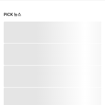
PiCK 뉴스