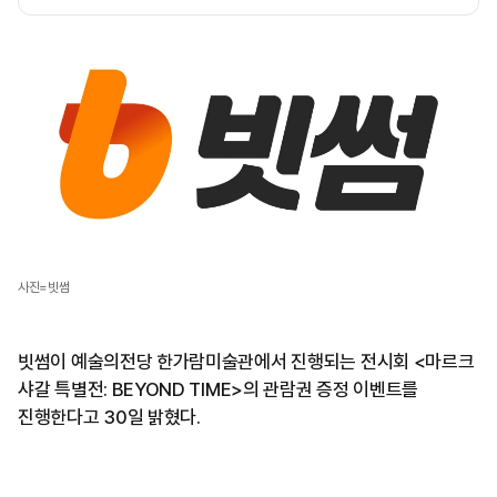
사진=빗썸
빗썸이 예술의전당 한가람미술관에서 진행되는 전시회 <마르크
샤갈 특별전: BEYOND TIME>의 관람권 증정 이벤트를
진행한다고 30일 밝혔다.