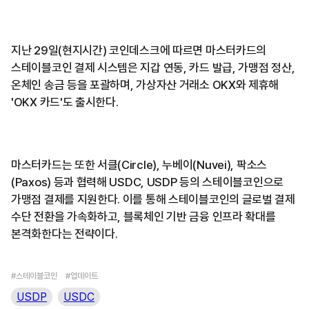
지난 29일(현지시간) 코인데스크에 따르면 마스터카드의
스테이블코인 결제 시스템은 지갑 연동, 카드 발급, 가맹점 정산,
온체인 송금 등을 포괄하며, 가상자산 거래소 OKX와 제휴해
'OKX 카드'도 출시한다.
마스터카드는 또한 서클(Circle), 누베이(Nuvei), 팍소스
(Paxos) 등과 협력해 USDC, USDP 등의 스테이블코인으로
가맹점 결제를 지원한다. 이를 통해 스테이블코인의 글로벌 결제
수단 전환을 가속화하고, 블록체인 기반 금융 인프라 확대를
본격화한다는 전략이다.
#스테이블코인
#업데이트
USDP
USDC