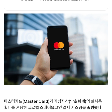
마스터카드(Master Card)가 가상자산(암호화폐)의 실사용
확대를 겨냥한 글로벌 스테이블코인 결제 시스템을 출범했다.