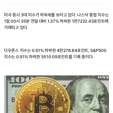
미국 증시 3대 지수가 하락세를 보이고 있다. 나스닥 종합 지수는
1일 00시 35분 전일 대비 1.37% 하락한 1만7222.43포인트에
거래되고 있다.
다우존스 지수는 0.61% 하락한 4만278.84포인트, S&P500
지수는 0.91% 하락한 5510.09포인트를 기록 중이다.