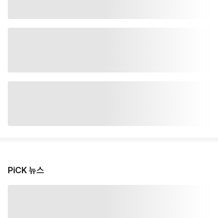
PiCK 뉴스