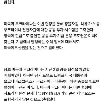
밝혔다.
미국과 우크라이나는 이번 협정을 통해 광물자원, 석유·가스 등
우크라이나 천연자원에 대한 공동 투자 시스템을 구축한다.
양국이 현금으로 출연할 공동 투자 기금 운용 주도권은 미국이
갖는다. 기금에서 발생하는 수익 일부에 대해서도
미국이우선권을 갖는 것으로 알려졌다.
당초 미국과 우크라이나는 지난 2월 광물 협정을 체결할
계획이었다. 하지만 당시 도널드 트럼프 미국 대통령과
볼로디미르젤렌스키 우르카이나 대통령이 의견 충돌을 빚으며
협정이 무산된 바 있다. 미국과 우크라이나는 이번 협정에
자포리자 원전 문제나 유럽연합(EU) 가입 관련 제약 요소는
포함시키지 않은 것으로 전해졌다.