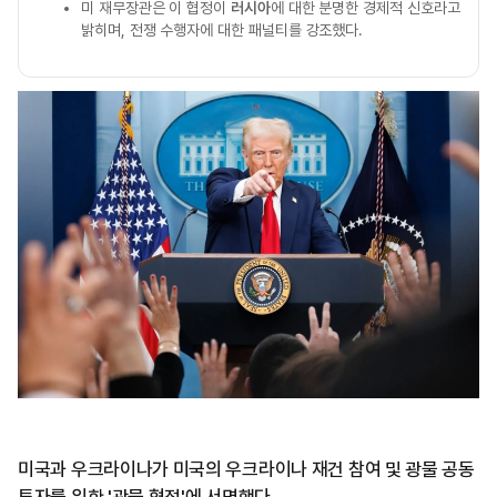
미 재무장관은 이 협정이
러시아
에 대한 분명한 경제적 신호라고
밝히며, 전쟁 수행자에 대한 패널티를 강조했다.
미국과 우크라이나가 미국의 우크라이나 재건 참여 및 광물 공동
투자를 위한 '광물 협정'에 서명했다.