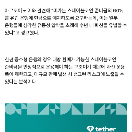
아르도이노 이와 관련해 "미카는 스테이블코인 준비금의 60%
를 유럽 은행에 현금으로 예치하도록 요구하는데, 이는 일부
은행들에 심각한 유동성 압박을 초래해 수년 내 파산을 유발할 수
있다"고 경고했다.
한편 중소형 은행의 경우 대량 환매가 가능한 스테이블코인
준비금을 안정적으로 운용해야 하는 구조이기 때문에 자산 운용
폭이 제한되고, 대규모 환매 발생 시 뱅크런 리스크에 노출될 수
있다는 분석이다.