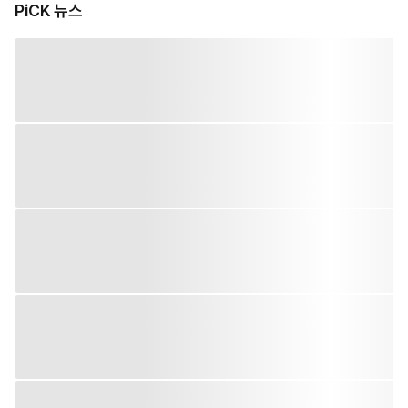
PiCK 뉴스