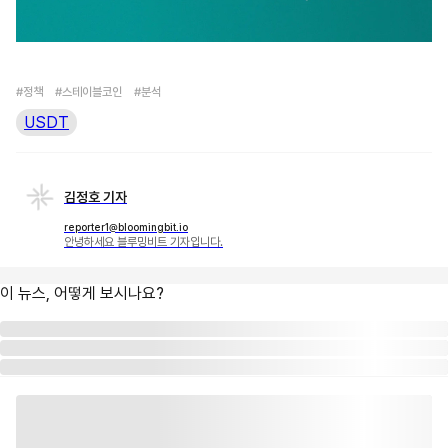
#정책
#스테이블코인
#분석
USDT
김정호 기자
reporter1@bloomingbit.io
안녕하세요 블루밍비트 기자입니다.
이 뉴스, 어떻게 보시나요?