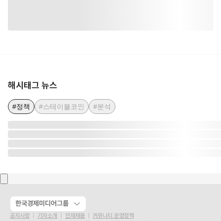
해시태그 뉴스
#정책
#스테이블코인
#분석
한국경제미디어그룹
공지사항
기자소개
인재채용
커뮤니티 운영정책