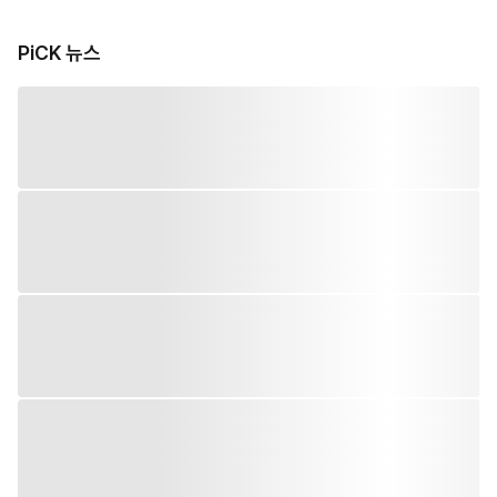
PiCK 뉴스