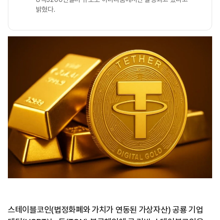
밝혔다.
스테이블코인(법정화폐와 가치가 연동된 가상자산) 공룡 기업