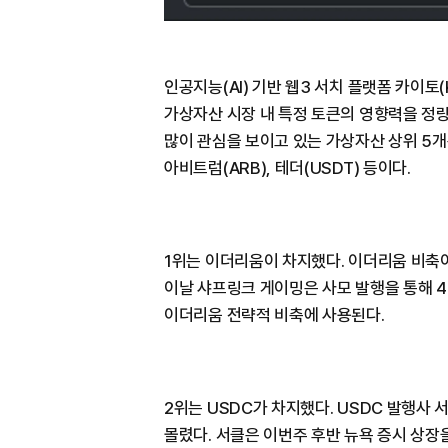
인공지능(AI) 기반 웹3 서치 플랫폼 카이토(Ka
가상자산 시장 내 특정 토큰의 영향력을 정량
많이 관심을 보이고 있는 가상자산 상위 5개는
아비트럼(ARB), 테더(USDT) 등이다.
1위는 이더리움이 차지했다. 이더리움 비축
이날 샤프링크 게이밍은 사모 발행을 통해 
이더리움 전략적 비축에 사용된다.
2위는 USDC가 차지했다. USDC 발행사
몰렸다. 서클은 이번주 후반 뉴욕 증시 상장