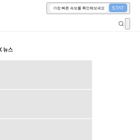
가장 빠른 속보를 확인해보세요
K 뉴스