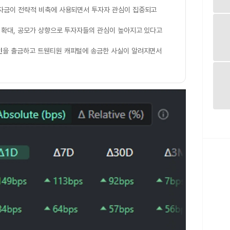
 자금이 전략적 비축에 사용되면서 투자자 관심이 집중되고
 확대, 공모가 상향으로 투자자들의 관심이 높아지고 있다고
인
을 출금하고 트웬티원 캐피털에 송금한 사실이 알려지면서