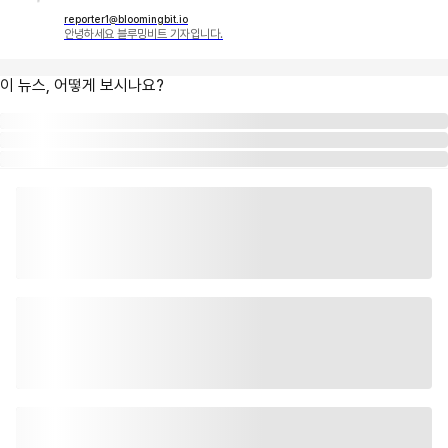
reporter1@bloomingbit.io
안녕하세요 블루밍비트 기자입니다.
이 뉴스, 어떻게 보시나요?