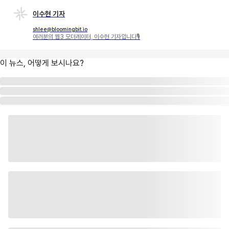
이수현 기자
shlee@bloomingbit.io
여러분의 웹3 모더레이터, 이수현 기자입니다🎙
이 뉴스, 어떻게 보시나요?