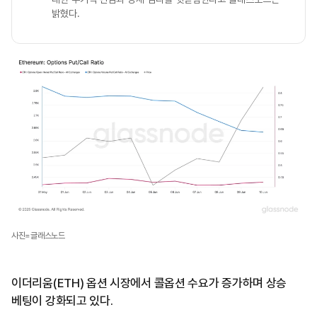
밝혔다.
사진=글래스노드
이더리움(ETH) 옵션 시장에서 콜옵션 수요가 증가하며 상승
베팅이 강화되고 있다.