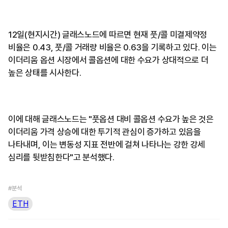
12일(현지시간) 글래스노드에 따르면 현재 풋/콜 미결제약정
비율은 0.43, 풋/콜 거래량 비율은 0.63을 기록하고 있다. 이는
이더리움 옵션 시장에서 콜옵션에 대한 수요가 상대적으로 더
높은 상태를 시사한다.
이에 대해 글래스노드는 "풋옵션 대비 콜옵션 수요가 높은 것은
이더리움 가격 상승에 대한 투기적 관심이 증가하고 있음을
나타내며, 이는 변동성 지표 전반에 걸쳐 나타나는 강한 강세
심리를 뒷받침한다"고 분석했다.
#분석
ETH