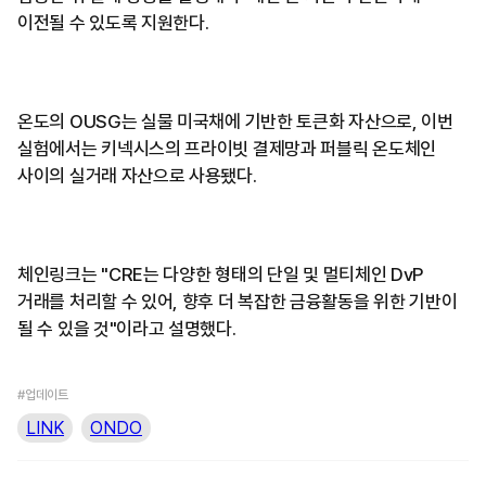
이전될 수 있도록 지원한다.
온도의 OUSG는 실물 미국채에 기반한 토큰화 자산으로, 이번
실험에서는 키넥시스의 프라이빗 결제망과 퍼블릭 온도체인
사이의 실거래 자산으로 사용됐다.
체인링크는 "CRE는 다양한 형태의 단일 및 멀티체인 DvP
거래를 처리할 수 있어, 향후 더 복잡한 금융활동을 위한 기반이
될 수 있을 것"이라고 설명했다.
#업데이트
LINK
ONDO