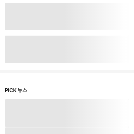
PiCK 뉴스