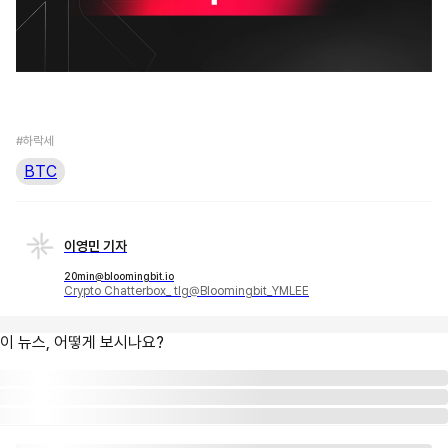
#하락세
BTC
이영민 기자
20min@bloomingbit.io
Crypto Chatterbox_ tlg@Bloomingbit_YMLEE
이 뉴스, 어떻게 보시나요?