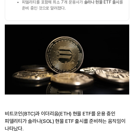
피델리티를 포함해 최소 7개 운용사가
솔라나 현물 ETF 출시
를
준비 중인 것으로 알려졌다.
비트코인(BTC)과 이더리움(ETH) 현물 ETF를 운용 중인
피델리티가 솔라나(SOL) 현물 ETF 출시를 준비하는 움직임이
나타났다.