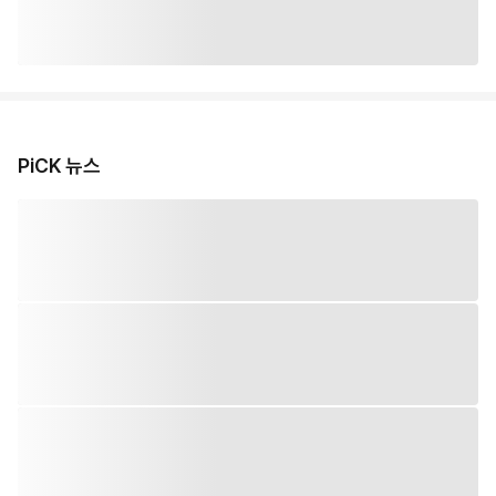
PiCK 뉴스