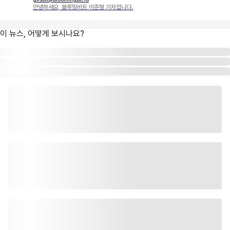
안녕하세요, 블루밍비트 이준형 기자입니다.
이 뉴스, 어떻게 보시나요?