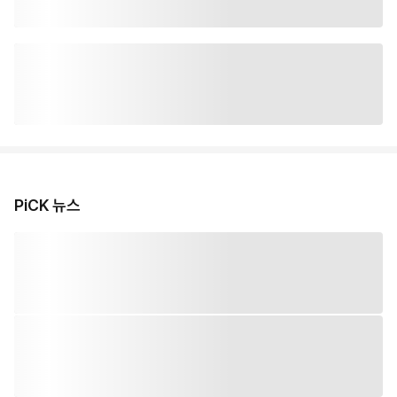
PiCK 뉴스