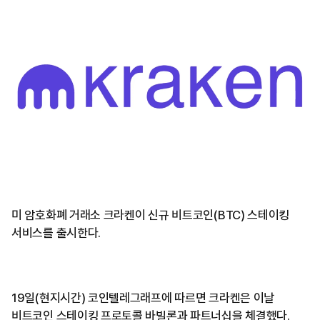
미 암호화폐 거래소 크라켄이 신규 비트코인(BTC) 스테이킹
서비스를 출시한다.
19일(현지시간) 코인텔레그래프에 따르면 크라켄은 이날
비트코인 스테이킹 프로토콜 바빌론과 파트너십을 체결했다.