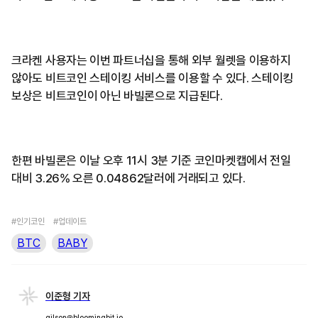
크라켄 사용자는 이번 파트너십을 통해 외부 월렛을 이용하지
않아도 비트코인 스테이킹 서비스를 이용할 수 있다. 스테이킹
보상은 비트코인이 아닌 바빌론으로 지급된다.
한편 바빌론은 이날 오후 11시 3분 기준 코인마켓캡에서 전일
대비 3.26% 오른 0.04862달러에 거래되고 있다.
#인기코인
#업데이트
BTC
BABY
이준형 기자
gilson@bloomingbit.io