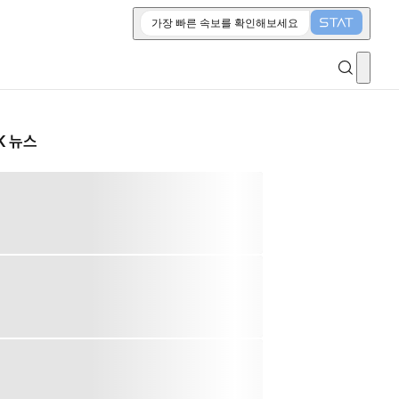
가장 빠른 속보를 확인해보세요
K 뉴스