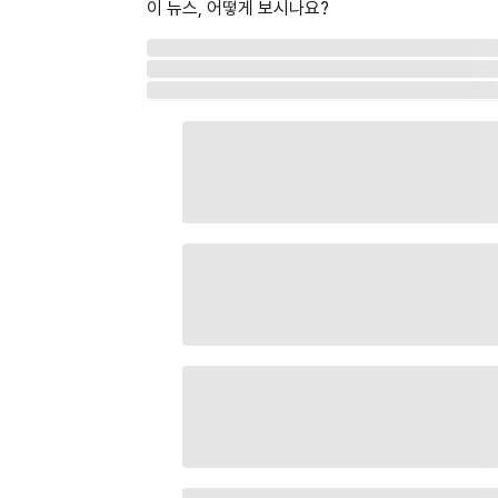
이 뉴스, 어떻게 보시나요?