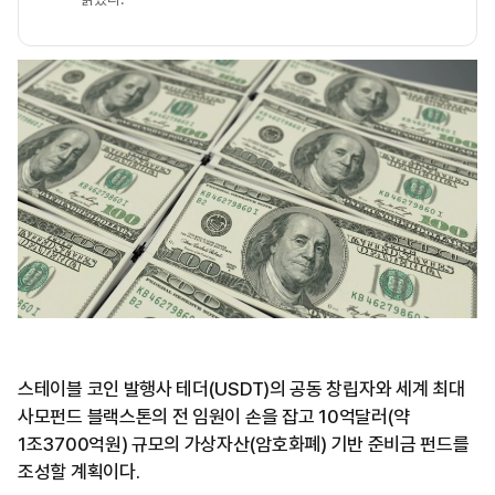
스테이블 코인 발행사 테더(USDT)의 공동 창립자와 세계 최대
사모펀드 블랙스톤의 전 임원이 손을 잡고 10억달러(약
1조3700억원) 규모의 가상자산(암호화폐) 기반 준비금 펀드를
조성할 계획이다.