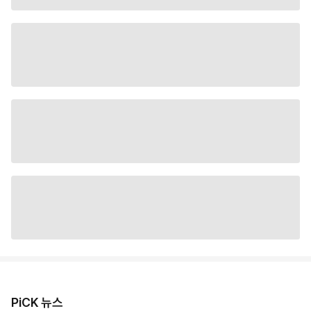
PiCK 뉴스