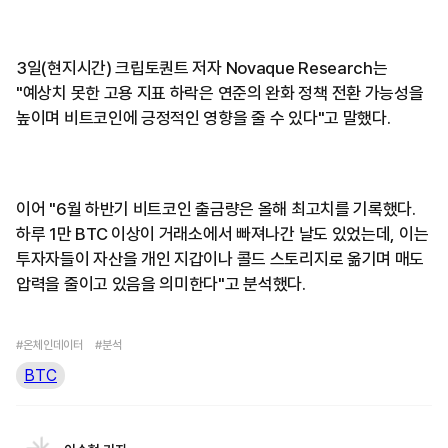
3일(현지시간) 크립토퀀트 저자 Novaque Research는
"예상치 못한 고용 지표 하락은 연준의 완화 정책 전환 가능성을
높이며 비트코인에 긍정적인 영향을 줄 수 있다"고 말했다.
이어 "6월 하반기 비트코인 출금량은 올해 최고치를 기록했다.
하루 1만 BTC 이상이 거래소에서 빠져나간 날도 있었는데, 이는
투자자들이 자산을 개인 지갑이나 콜드 스토리지로 옮기며 매도
압력을 줄이고 있음을 의미한다"고 분석했다.
#온체인데이터
#분석
BTC