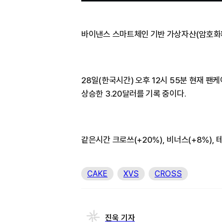
바이낸스 스마트체인 기반 가상자산(암호화폐
28일(한국시간) 오후 12시 55분 현재 팬
상승한 3.20달러를 기록 중이다.
같은시간 크로쓰(+20%), 비너스(+8%), 
CAKE
XVS
CROSS
진욱 기자