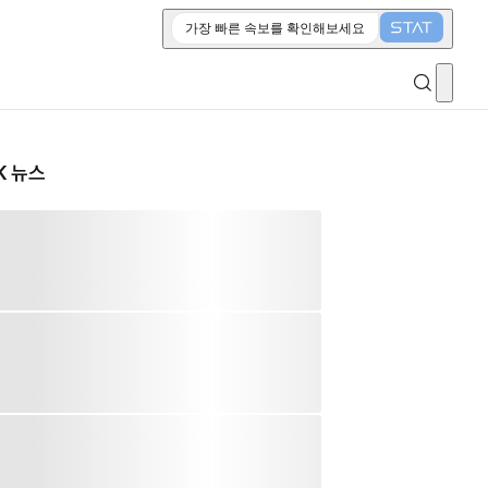
가장 빠른 속보를 확인해보세요
K 뉴스