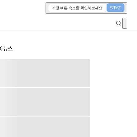
가장 빠른 속보를 확인해보세요
K 뉴스