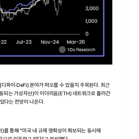
파이·DeFi) 분야가 떠오를 수 있을지 주목된다. 최근
되는 가상자산)이 이더리움(ETH) 네트워크로 흘러간
 있다는 전망이 나온다.
터)를 통해 "미국 내 규제 명확성이 확보되는 동시에