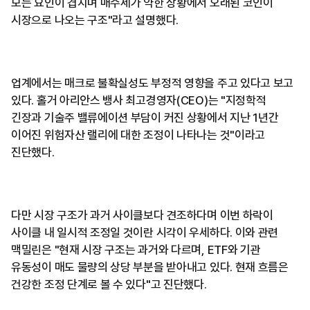
모든 요인이 겹치며 매수세가 약한 상황에서 오래된 코인이
시장으로 나오는 구조"라고 설명했다.
업계에서는 매크로 불확실성도 부정적 영향을 주고 있다고 보고
있다. 홀거 아리안스 뱅사 최고경영자(CEO)는 "지정학적
긴장과 기술주 밸류에이션 부담이 커진 상황에서 지난 1년간
이어진 위험자산 랠리에 대한 조정이 나타나는 것"이라고
진단했다.
다만 시장 구조가 과거 사이클보다 견조하다며 이번 하락이
사이클 내 일시적 조정일 것이란 시각이 우세하다. 이와 관련
맥밀린은 "현재 시장 구조는 과거와 다르며, ETF와 기관
유동성이 매도 물량의 상당 부분을 받아내고 있다. 현재 흐름은
건강한 조정 단계로 볼 수 있다"고 진단했다.