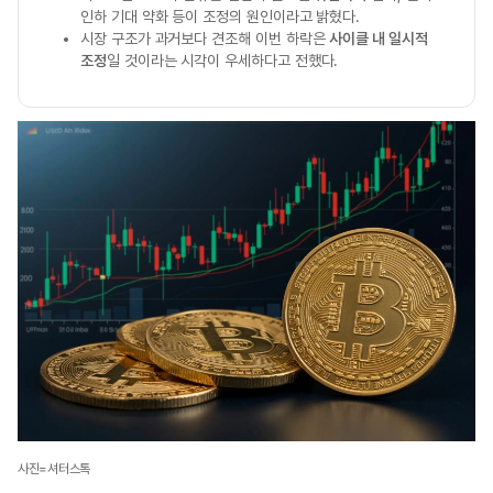
인하 기대 약화 등이 조정의 원인이라고 밝혔다.
시장 구조가 과거보다 견조해 이번 하락은
사이클 내 일시적
조정
일 것이라는 시각이 우세하다고 전했다.
사진=셔터스톡