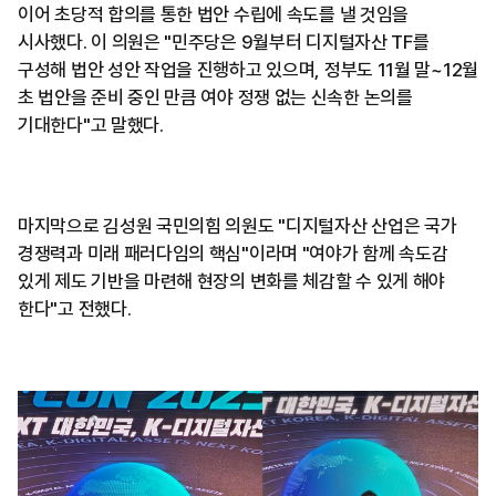
이어 초당적 합의를 통한 법안 수립에 속도를 낼 것임을
시사했다. 이 의원은 "민주당은 9월부터 디지털자산 TF를
구성해 법안 성안 작업을 진행하고 있으며, 정부도 11월 말~12월
초 법안을 준비 중인 만큼 여야 정쟁 없는 신속한 논의를
기대한다"고 말했다.
마지막으로 김성원 국민의힘 의원도 "디지털자산 산업은 국가
경쟁력과 미래 패러다임의 핵심"이라며 "여야가 함께 속도감
있게 제도 기반을 마련해 현장의 변화를 체감할 수 있게 해야
한다"고 전했다.