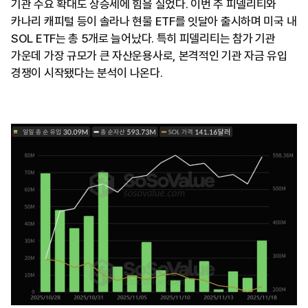
기관 수요 확대도 상승세에 힘을 실었다. 이번 주 피델리티와
카나리 캐피털 등이 솔라나 현물 ETF를 잇달아 출시하며 미국 내
SOL ETF는 총 5개로 늘어났다. 특히 피델리티는 참가 기관
가운데 가장 규모가 큰 자산운용사로, 본격적인 기관 자금 유입
경쟁이 시작됐다는 분석이 나온다.