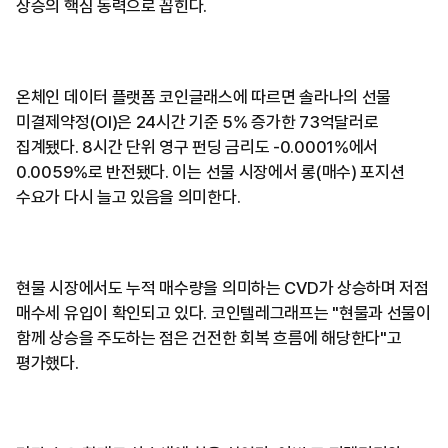
상승의 핵심 동력으로 꼽힌다.
온체인 데이터 플랫폼 코인글래스에 따르면 솔라나의 선물
미결제약정(OI)은 24시간 기준 5% 증가한 73억달러로
집계됐다. 8시간 단위 영구 펀딩 금리도 -0.0001%에서
0.0059%로 반전됐다. 이는 선물 시장에서 롱(매수) 포지션
수요가 다시 늘고 있음을 의미한다.
현물 시장에서도 누적 매수량을 의미하는 CVD가 상승하며 저점
매수세 유입이 확인되고 있다. 코인텔레그래프는 "현물과 선물이
함께 상승을 주도하는 점은 건전한 회복 흐름에 해당한다"고
평가했다.