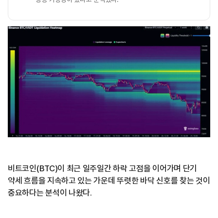
비트코인(BTC)이 최근 일주일간 하락 고점을 이어가며 단기
약세 흐름을 지속하고 있는 가운데 뚜렷한 바닥 신호를 찾는 것이
중요하다는 분석이 나왔다.