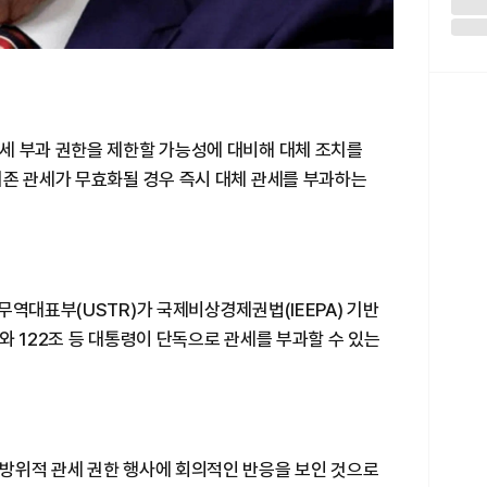
세 부과 권한을 제한할 가능성에 대비해 대체 조치를
기존 관세가 무효화될 경우 즉시 대체 관세를 부과하는
무역대표부(USTR)가 국제비상경제권법(IEEPA) 기반
와 122조 등 대통령이 단독으로 관세를 부과할 수 있는
방위적 관세 권한 행사에 회의적인 반응을 보인 것으로