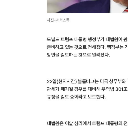
사진=셔터스톡
도널드 트럼프 대통령 행정부가 대법원이 관
준비하고 있는 것으로 전해졌다. 행정부는 
방안을 검토하는 것으로 알려졌다.
22일(현지시간) 블룸버그는 미국 상무부와 
관세가 폐기될 경우를 대비해 무역법 301조
규정을 검토 중이라고 보도했다.
대법원은 이달 심리에서 트럼프 대통령의 전