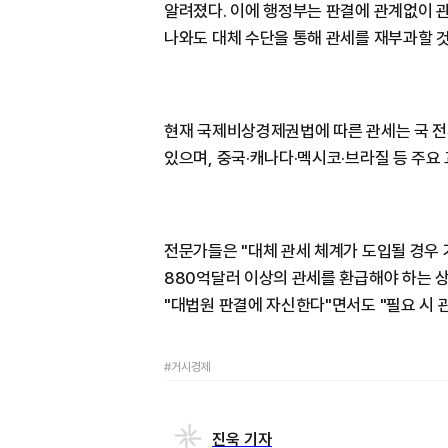
알려졌다. 이에 행정부는 판결에 관계없이 
나와도 대체 수단을 통해 관세를 재부과할 것
현재 국제비상경제권법에 따른 관세는 국 전체
있으며, 중국·캐나다·멕시코·브라질 등 주요
전문가들은 "대체 관세 체계가 도입될 경우
880억달러 이상의 관세를 환급해야 하는 상
"대법원 판결에 자신한다"면서도 "필요 시 
#거시경제
진욱 기자