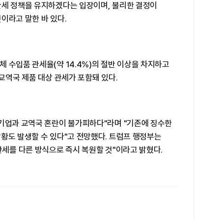
관세 정책을 유지하겠다는 입장이며, 불리한 결정이
이라고 말한 바 있다.
 수입품 관세율(약 14.4%)의 절반 이상을 차지하고
 교역국 제품 대상 관세가 포함돼 있다.
 기업과 교역국 혼란이 불가피하다"라며 "기존에 징수한
황도 발생할 수 있다"고 전망했다. 트럼프 행정부는
관세를 다른 방식으로 즉시 복원할 것"이라고 밝혔다.