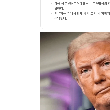
미국 상무부와 무역대표부는 무역법상의 
밝혔다.
전문가들은 대체
관세
체계 도입 시
기업
전망했다.