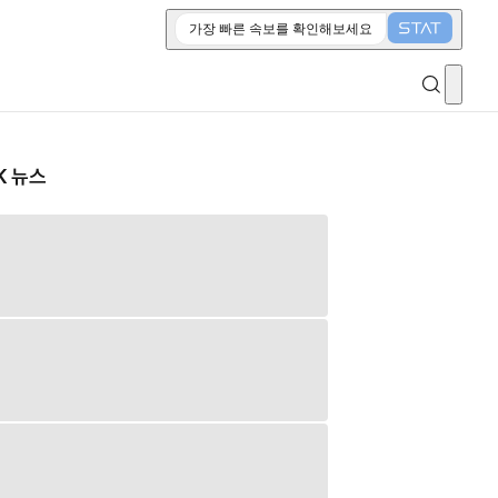
가장 빠른 속보를 확인해보세요
K 뉴스