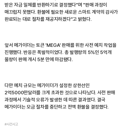
받은 자금 일체를 반환하기로 결정했다"며 "판매 과정이
매끄럽지 못했다. 환불에 필요한 새로운 스마트 계약의 감사가
완료되는 대로 절차를 재공지하겠다"고 밝혔다.
앞서 메가이더는 토큰 'MEGA' 판매를 위한 사전 예치 작업을
진행했다. 반응은 폭발적이었다. 총 발행량의 5%인 5억개
물량이 판매 개시 5분 만에 마감됐다.
다만 예치 규모는 메가이더가 설정한 상한선인
2억5000만달러를 크게 초과한 것으로 나타났다. 사전 판매
과정에서 기술적 오류가 발생한 데 따른 결과였다. 결국
메가이더는 모금 절차를 중단하고 전액 환불을 결정했다.
#사건사고