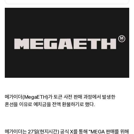
메가이더(MegaETH)가 토큰 사전 판매 과정에서 발생한
혼선을 이유로 예치금을 전액 환불하기로 했다.
메가이더는 27일(현지시간) 공식 X를 통해 "MEGA 판매를 위해