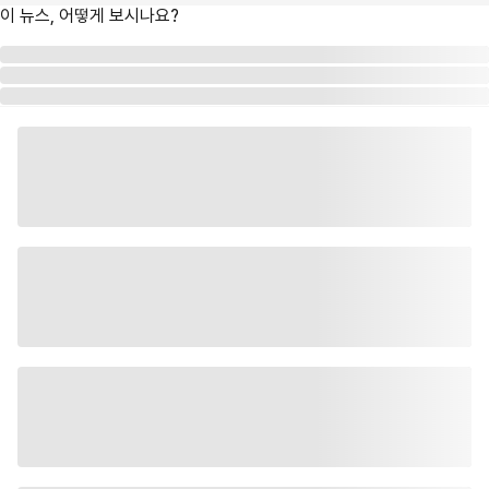
이 뉴스, 어떻게 보시나요?