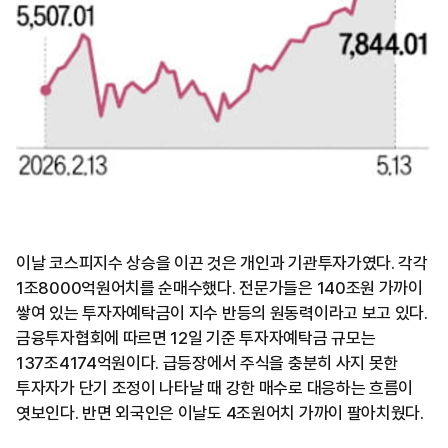
이날 코스피지수 상승을 이끈 것은 개인과 기관투자가였다. 각각
1조8000억원어치를 순매수했다. 전문가들은 140조원 가까이
쌓여 있는 투자자예탁금이 지수 반등의 원동력이라고 보고 있다.
금융투자협회에 따르면 12일 기준 투자자예탁금 규모는
137조4174억원이다. 급등장에서 주식을 충분히 사지 못한
투자자가 단기 조정이 나타날 때 강한 매수로 대응하는 흐름이
엿보인다. 반면 외국인은 이날도 4조원어치 가까이 팔아치웠다.