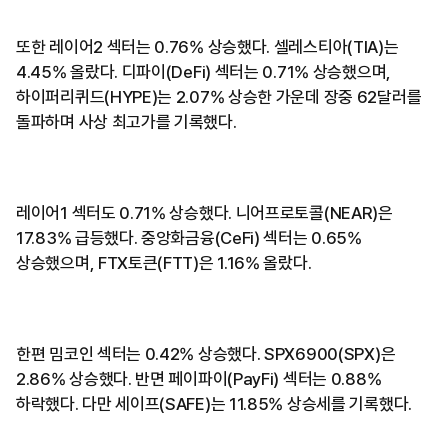
또한 레이어2 섹터는 0.76% 상승했다. 셀레스티아(TIA)는
4.45% 올랐다. 디파이(DeFi) 섹터는 0.71% 상승했으며,
하이퍼리퀴드(HYPE)는 2.07% 상승한 가운데 장중 62달러를
돌파하며 사상 최고가를 기록했다.
레이어1 섹터도 0.71% 상승했다. 니어프로토콜(NEAR)은
17.83% 급등했다. 중앙화금융(CeFi) 섹터는 0.65%
상승했으며, FTX토큰(FTT)은 1.16% 올랐다.
한편 밈코인 섹터는 0.42% 상승했다. SPX6900(SPX)은
2.86% 상승했다. 반면 페이파이(PayFi) 섹터는 0.88%
하락했다. 다만 세이프(SAFE)는 11.85% 상승세를 기록했다.