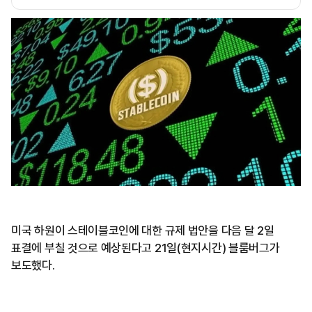
미국 하원이 스테이블코인에 대한 규제 법안을 다음 달 2일
표결에 부칠 것으로 예상된다고 21일(현지시간) 블룸버그가
보도했다.