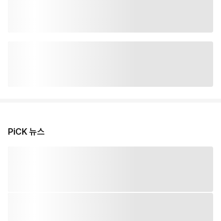
PiCK 뉴스