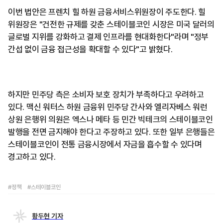
이번 법안은 프렌치 힐 하원 금융서비스위원장이 주도한다. 힐
위원장은 "건전한 규제를 갖춘 스테이블코인 시장은 미국 달러의
글로벌 지위를 강화하고 결제 인프라를 현대화한다"라며 "정부
간섭 없이 금융 접근성을 확대할 수 있다"고 밝혔다.
하지만 민주당 측은 소비자 보호 장치가 부족하다고 우려하고
있다. 맥신 워터스 하원 금융위 민주당 간사와 엘리자베스 워런
상원 은행위 의원은 엑스나 메타 등 민간 빅테크의 스테이블코인
발행을 전면 금지해야 한다고 주장하고 있다. 또한 일부 은행들은
스테이블코인이 전통 금융시장에서 자금을 흡수할 수 있다며
경고하고 있다.
#정책
#스테이블코인
황두현 기자