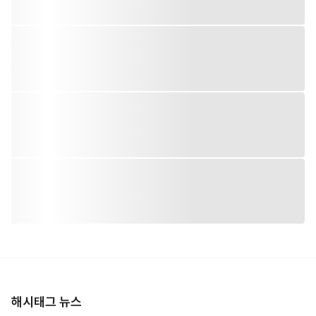
해시태그 뉴스