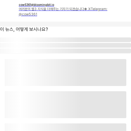
cow5361@bloomingbit.io
여러분의 웹3 지식을 더해주는 기자가 되겠습니다🍀 X·Telegram:
@cow5361
이 뉴스, 어떻게 보시나요?