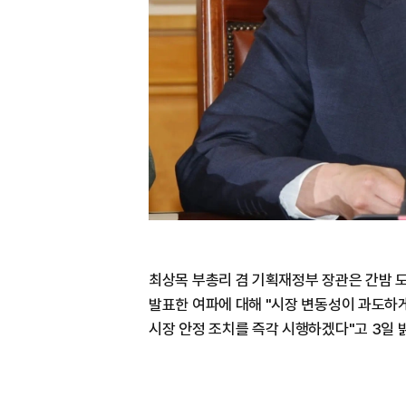
최상목 부총리 겸 기획재정부 장관은 간밤 
발표한 여파에 대해 "시장 변동성이 과도하
시장 안정 조치를 즉각 시행하겠다"고 3일 