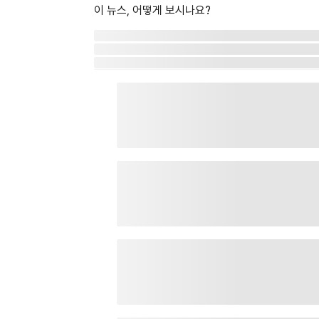
이 뉴스, 어떻게 보시나요?