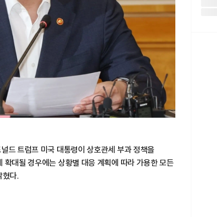
도널드 트럼프 미국 대통령이 상호관세 부과 정책을
게 확대될 경우에는 상황별 대응 계획에 따라 가용한 모든
밝혔다.