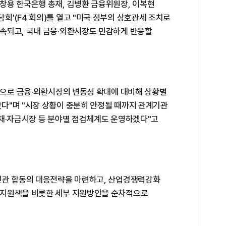
창용 한국은행 총재, 김병환 금융위원장, 이복현
'(F4 회의)를 열고 "미국 정부의 상호관세 조치로
속되고, 국내 금융·외환시장도 민감하게 반응할
심으로 금융·외환시장의 변동성 확대에 대비해 상황별
다"며 "시장 상황이 충분히 안정될 때까지 관계기관
국채·자금시장 등 분야별 점검체계도 운영하겠다"고
민관 합동의 대응전략을 마련하고, 산업경쟁력강화
 지원책을 비롯한 세부 지원방안을 순차적으로