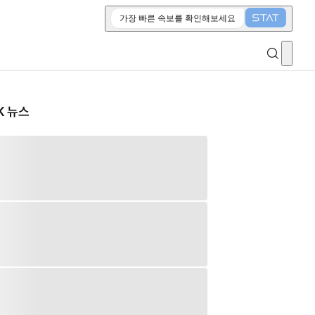
가장 빠른 속보를 확인해보세요
K 뉴스