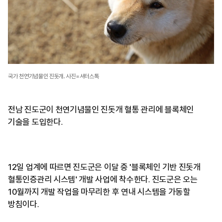
국가 천연기념물인 진돗개. 사진=셔터스톡
전남 진도군이 천연기념물인 진돗개 혈통 관리에 블록체인
기술을 도입한다.
12일 업계에 따르면 진도군은 이달 중 '블록체인 기반 진돗개
혈통인증관리 시스템' 개발 사업에 착수한다. 진도군은 오는
10월까지 개발 작업을 마무리한 후 연내 시스템을 가동할
방침이다.