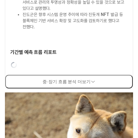
서비스로 관리의 투명성과 정확성을 높일 수 있을 것으로 보고
있다고 설명했다.
진도군은 향후 시스템 운영 추이에 따라 진돗개
NFT
발급 등
블록체인 기반 서비스 확장 및 고도화를 검토하기로 했다고
전했다.
기간별 예측 흐름 리포트
중·장기 흐름 분석 더보기