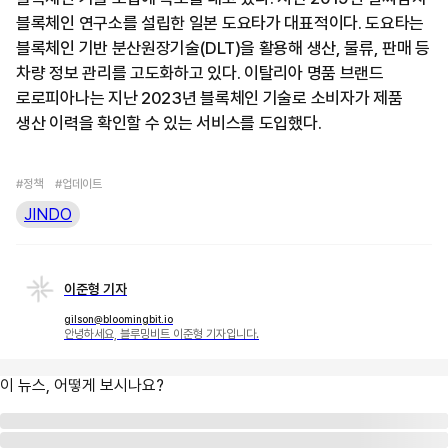
블록체인 연구소를 설립한 일본 도요타가 대표적이다. 도요타는
블록체인 기반 분산원장기술(DLT)을 활용해 생산, 물류, 판매 등
차량 정보 관리를 고도화하고 있다. 이탈리아 명품 브랜드
로로피아나는 지난 2023년 블록체인 기술로 소비자가 제품
생산 이력을 확인할 수 있는 서비스를 도입했다.
#정책
#업데이트
JINDO
이준형 기자
gilson@bloomingbit.io
안녕하세요, 블루밍비트 이준형 기자입니다.
이 뉴스, 어떻게 보시나요?