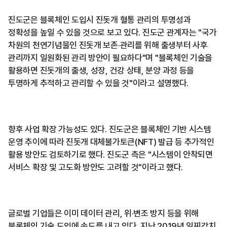
진도군은 블록체인 도입시 진돗개 혈통 관리의 투명성과
정확성을 높일 수 있을 것으로 보고 있다. 진도군 관계자는 "국가
차원의 천연기념물인 진돗개 보존·관리를 위해 출생부터 사후
관리까지 일원화된 관리 방안이 필요하다"며 "블록체인 기술을
활용하면 진돗개의 출생, 성장, 건강 상태, 분양 과정 등을
투명하게 추적하고 관리할 수 있을 것"이라고 설명했다.
향후 사업 확장 가능성도 있다. 진도군은 블록체인 기반 시스템
운영 추이에 따라 진돗개 대체불가토큰(NFT) 발급 등 추가적인
활용 방안도 검토하기로 했다. 진도군 측은 "시스템이 안착되면
서비스 확장 및 고도화 방안도 고려할 것"이라고 했다.
글로벌 기업들은 이미 데이터 관리, 위·변조 방지 등을 위해
블록체인 기술 도입에 속도를 내고 있다. 지난 2019년 일찌감치