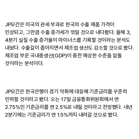
JP모간은 미국의 관세 부과로 한국의 수출 제품 가격이
인상되고, 그만큼 수출 증가세가 꺾일 것으로 내다봤다. 올해 3,
4분기 실질 수출 증가율이 마이너스를 기록할 것이라는 분석도
내놨다. 수출길이 좁아지면서 제조업 생산도 감소할 것으로 봤다.
제조업 부문 국내총생산(GDP)이 종전 예상한 수준을 밑돌
것이라는 분석이다.
JP모간은 한국은행이 경기 악화에 대응해 기준금리를 꾸준히
인하할 것이라고 봤다. 오는 17일 금융통화위원회에서 연
2.75%인 기준금리를 연 2.5%로 내릴 것이라고 전망했다. 내년
2분기에는 기준금리가 연 1.5%까지 내려갈 것으로 봤다.