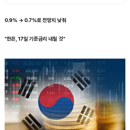
0.9% → 0.7%로 전망치 낮춰
"한은, 17일 기준금리 내릴 것"