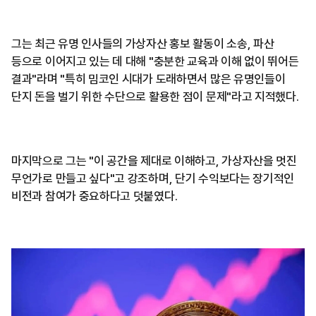
그는 최근 유명 인사들의 가상자산 홍보 활동이 소송, 파산
등으로 이어지고 있는 데 대해 "충분한 교육과 이해 없이 뛰어든
결과"라며 "특히 밈코인 시대가 도래하면서 많은 유명인들이
단지 돈을 벌기 위한 수단으로 활용한 점이 문제"라고 지적했다.
마지막으로 그는 "이 공간을 제대로 이해하고, 가상자산을 멋진
무언가로 만들고 싶다"고 강조하며, 단기 수익보다는 장기적인
비전과 참여가 중요하다고 덧붙였다.