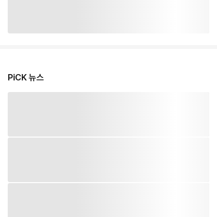
PiCK 뉴스