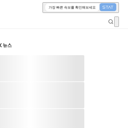
가장 빠른 속보를 확인해보세요
K 뉴스