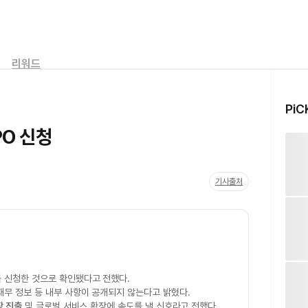
리워드
PiC
PO 신청
기사출처
를 신청한 것으로 확인됐다고 전했다.
재무 정보 등 내부 사항이 공개되지 않는다고 밝혔다.
장 진출
및 글로벌 서비스 확장에 속도를 낼 신호라고 전했다.