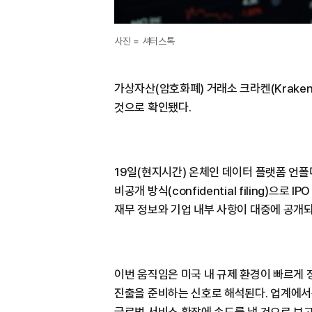
사진 = 셔터스톡
가상자산(암호화폐) 거래소 크라켄(Krake
것으로 확인됐다.
19일(현지시간) 온체인 데이터 플랫폼 언폴디
비공개 방식(confidential filing)으
재무 정보와 기업 내부 사항이 대중에 공개되
이번 움직임은 미국 내 규제 환경이 빠르게 
진출을 준비하는 신호로 해석된다. 업계에서