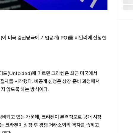
n)이 미국 증권당국에 기업공개(IPO)를 비밀리에 신청한
드(Unfolded)에 따르면 크라켄은 최근 미국에서
로 IPO 절차를 시작했다. 비공개 신청은 상장 준비 과정에서
지 않도록 하는 방식이다.
정비되고 있는 가운데, 크라켄이 본격적으로 공개 시장
는 크라켄이 상장 후 경쟁 거래소와의 격차를 좁히고