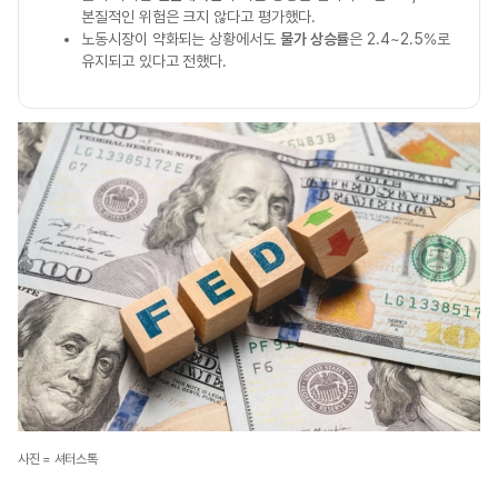
본질적인 위험은 크지 않다고 평가했다.
노동시장이 약화되는 상황에서도
물가 상승률
은 2.4~2.5%로
유지되고 있다고 전했다.
사진 = 셔터스톡