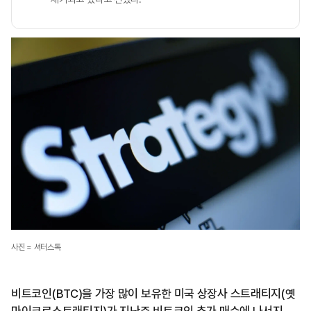
사진 = 셔터스톡
비트코인(BTC)을 가장 많이 보유한 미국 상장사 스트래티지(옛