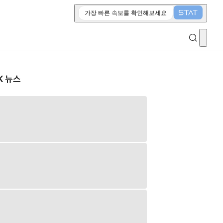
가장 빠른 속보를 확인해보세요
K 뉴스