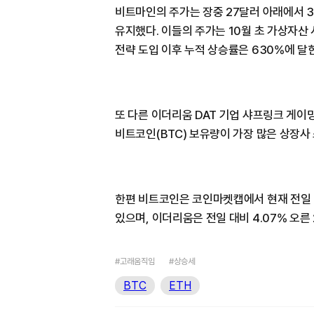
비트마인의 주가는 장중 27달러 아래에서 
유지했다. 이들의 주가는 10월 초 가상자산 
전략 도입 이후 누적 상승률은 630%에 달
또 다른 이더리움 DAT 기업 샤프링크 게이
비트코인(BTC) 보유량이 가장 많은 상장사
한편 비트코인은 코인마켓캡에서 현재 전일 대
있으며, 이더리움은 전일 대비 4.07% 오른
#고래움직임
#상승세
BTC
ETH