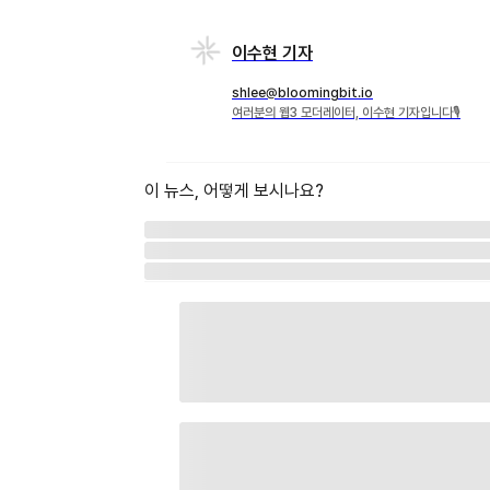
이수현 기자
shlee@bloomingbit.io
여러분의 웹3 모더레이터, 이수현 기자입니다🎙
이 뉴스, 어떻게 보시나요?