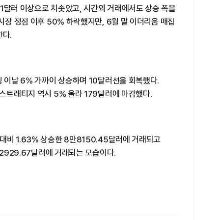
31달러 이상으로 치솟았고, 시간외 거래에서도 상승 폭을
시장 정점 이후 50% 하락했지만, 6월 말 이더리움 매집
한다.
밍 이날 6% 가까이 상승하며 10달러선을 회복했다.
 스트래티지 역시 5% 올라 179달러에 마감했다.
비 1.63% 상승한 8만8150.45달러에 거래되고
 2929.67달러에 거래되는 모습이다.