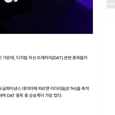
 가운데, 디지털 자산 트레저리(DAT) 관련 종목들이
구글파이낸스 데이터에 따르면 이더리움(ETH)을 축적
며 DAT 종목 중 상승폭이 가장 컸다.