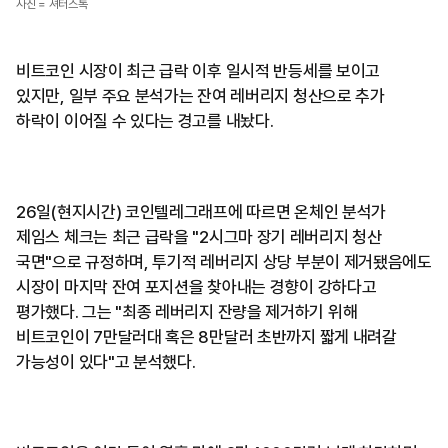
사진 = 셔터스톡
비트코인 시장이 최근 급락 이후 일시적 반등세를 보이고
있지만, 일부 주요 분석가는 잔여 레버리지 청산으로 추가
하락이 이어질 수 있다는 경고를 내놨다.
26일(현지시간) 코인텔레그래프에 따르면 온체인 분석가
제임스 체크는 최근 급락을 "2시그마 장기 레버리지 청산
국면"으로 규정하며, 투기적 레버리지 상당 부분이 제거됐음에도
시장이 마지막 잔여 포지션을 찾아내는 경향이 강하다고
평가했다. 그는 "최종 레버리지 잔량을 제거하기 위해
비트코인이 7만달러대 혹은 8만달러 초반까지 짧게 내려갈
가능성이 있다"고 분석했다.