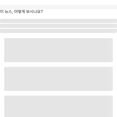
이 뉴스, 어떻게 보시나요?