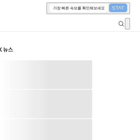
가장 빠른 속보를 확인해보세요
K 뉴스