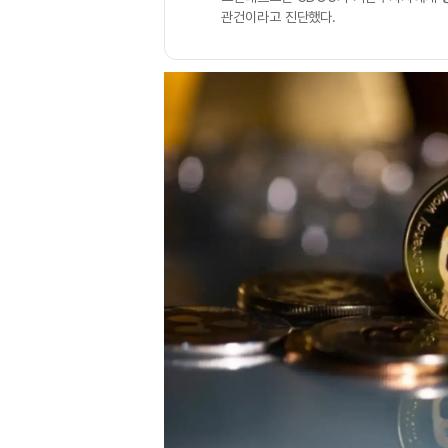
관건이라고 진단했다.