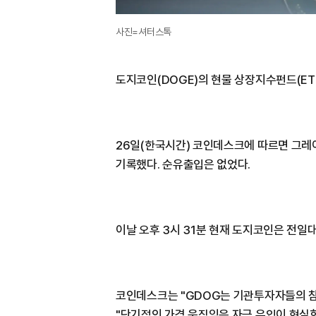
사진=셔터스톡
도지코인(DOGE)의 현물 상장지수펀드(ET
26일(한국시간) 코인데스크에 따르면 그레
기록했다. 순유출입은 없었다.
이날 오후 3시 31분 현재 도지코인은 전일대비
코인데스크는 "GDOG는 기관투자자들의 
"단기적인 가격 움직임은 자금 유입이 현실화