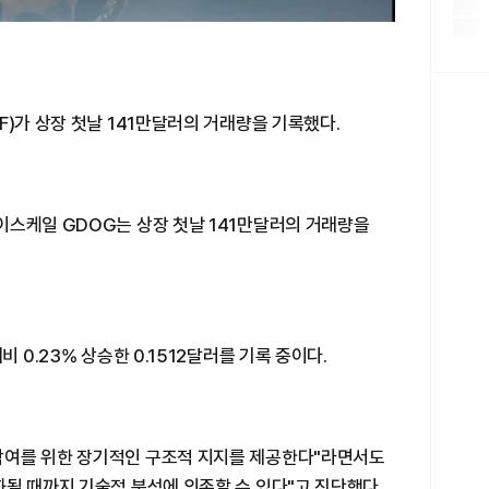
F)가 상장 첫날 141만달러의 거래량을 기록했다.
이스케일 GDOG는 상장 첫날 141만달러의 거래량을
 0.23% 상승한 0.1512달러를 기록 중이다.
참여를 위한 장기적인 구조적 지지를 제공한다"라면서도
될 때까지 기술적 분석에 의존할 수 있다"고 진단했다.