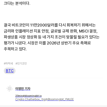
크다는 분석이다.
결국 비트코인이 11만2000달러를 다시 회복하기 위해서는
금리와 인플레이션 지표 안정, 글로벌 규제 완화, MSCI 결정,
파생상품 시장 정상화 등 네 가지 조건이 맞물릴 필요가 있다는
평가가 나온다. 시장은 이를 2026년 상반기 주요 촉매로
주목하고 있다.
#하락세
#인기코인
BTC
이영민 기자
20min@bloomingbit.io
Crypto Chatterbox_ tlg@Bloomingbit_YMLEE