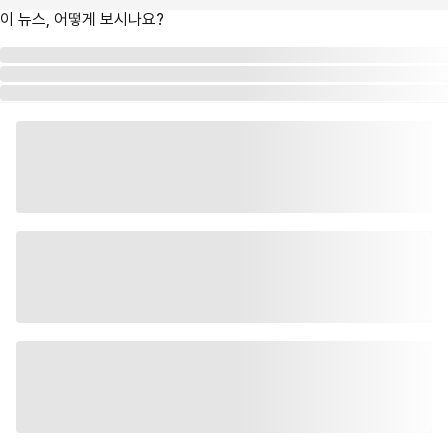
이 뉴스, 어떻게 보시나요?