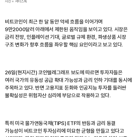
사진 = 셔터스톡
비트코인이 최근 한 달 동안 약세 흐름을 이어가며
9만2000달러 아래에서 제한된 움직임을 보이고 있다. 시장은
금리 전망, 인플레이션 기대, 글로벌 규제 환경, 파생상품 시장
구조 변화가 향후 흐름을 좌우할 핵심 요인이라고 보고 있다.
26일(현지시간) 코인텔레그래프 보도에 따르면 투자자들은
여러 국가의 유동성 공급 확대 가능성과 금리 인하 기대를 동시에
주목하고 있다. 반면 고용지표 둔화와 인공지능 투자를 둘러싼
불확실성은 위험자산 심리에 부담으로 작용하고 있다.
특히 미국 물가연동국채(TIPS) ETF의 반등과 금리 동결
가능성이 비트코인 투자심리에 미묘한 균형을 만들고 있다고