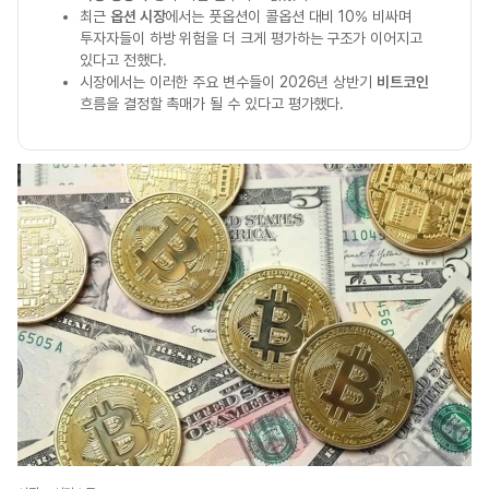
최근
옵션 시장
에서는 풋옵션이 콜옵션 대비 10% 비싸며
투자자들이 하방 위험을 더 크게 평가하는 구조가 이어지고
있다고 전했다.
시장에서는 이러한 주요 변수들이 2026년 상반기
비트코인
흐름을 결정할 촉매가 될 수 있다고 평가했다.