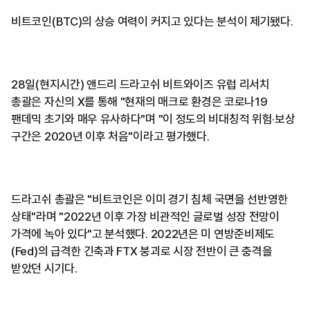
비트코인(BTC)의 상승 여력이 커지고 있다는 분석이 제기됐다.
28일(현지시간) 앤드리 드라고쉬 비트와이즈 유럽 리서치
총괄은 자신의 X를 통해 "현재의 매크로 환경은 코로나19
팬데믹 초기와 매우 유사하다"며 "이 정도의 비대칭적 위험·보상
구간은 2020년 이후 처음"이라고 평가했다.
드라고쉬 총괄은 "비트코인은 이미 경기 침체 국면을 선반영한
상태"라며 "2022년 이후 가장 비관적인 글로벌 성장 전망이
가격에 녹아 있다"고 분석했다. 2022년은 미 연방준비제도
(Fed)의 급격한 긴축과 FTX 붕괴로 시장 전반이 큰 충격을
받았던 시기다.