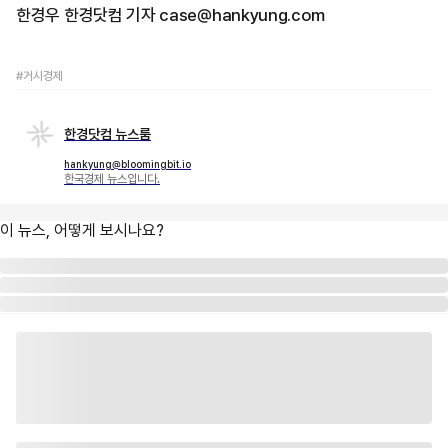
한경우 한경닷컴 기자 case@hankyung.com
#거시경제
한경닷컴 뉴스룸
hankyung@bloomingbit.io
한국경제 뉴스입니다.
이 뉴스, 어떻게 보시나요?