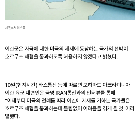
사진=셔터스톡
이란군은 자국에 대한 미국의 제재에 동참하는 국가의 선박이
호르무즈 해협을 통과하도록 허용하지 않겠다고 밝혔다.
10일(현지시간) 타스통신 등에 따르면 모하마드 아크라미니아
이란 육군 대변인은 국영 IRAN통신과의 인터뷰를 통해
"이제부터 미국의 전례를 따라 이란에 제재를 가하는 국가들은
호르무즈 해협을 통과하는데 틀림없이 어려움을 겪게 될 것"이라
말했다.