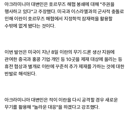
아크라미니아 대변인은 호르무즈 해협 봉쇄에 대해 "주권을
행사하고 있다"고 주장했다. 미국과 이스라엘과의 군사적 충돌로
인해 이란이 호르무즈 해협에서 지정학적 잠재력을 활용할
수밖에 없게 됐다는 것이다.
이번 발언은 미국이 지난 8일 이란의 무기·드론 생산 지원에
관여한 중국과 홍콩 기업·개인 등 10곳을 제재 대상에 올리는 등
휴전 협상과 별개로 이란에 꾸준히 추가 제재를 가하는 것에 대한
반발로 해석된다.
아크라미니아 대변인은 적이 이란을 다시 공격할 경우 새로운
무기를 활용해 "놀라운 대응"을 하겠다고 강조했다.