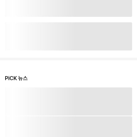
PiCK 뉴스