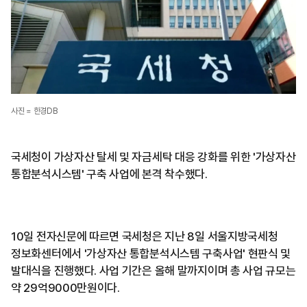
사진 = 한경DB
국세청이 가상자산 탈세 및 자금세탁 대응 강화를 위한 '가상자산
통합분석시스템' 구축 사업에 본격 착수했다.
10일 전자신문에 따르면 국세청은 지난 8일 서울지방국세청
정보화센터에서 '가상자산 통합분석시스템 구축사업' 현판식 및
발대식을 진행했다. 사업 기간은 올해 말까지이며 총 사업 규모는
약 29억9000만원이다.