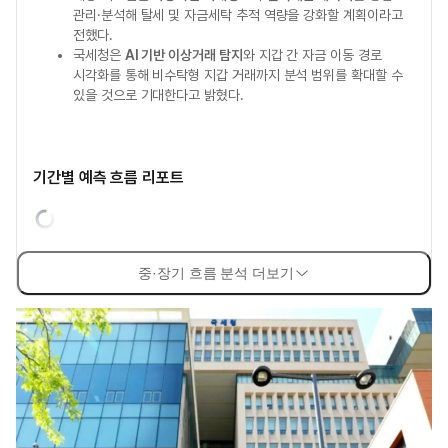
관리·분석해 탈세 및 자금세탁 추적 역량을 강화할 계획이라고
전했다.
국세청은
AI 기반 이상거래 탐지
와 지갑 간 자금 이동 경로
시각화를 통해 비수탁형 지갑 거래까지 분석 범위를 확대할 수
있을 것으로 기대한다고 밝혔다.
기간별 예측 흐름 리포트
중·장기 흐름 분석 더보기