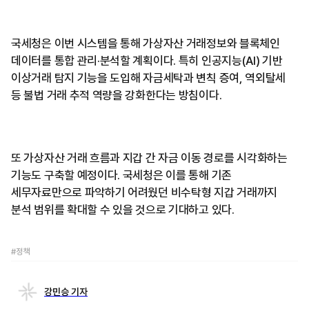
국세청은 이번 시스템을 통해 가상자산 거래정보와 블록체인
데이터를 통합 관리·분석할 계획이다. 특히 인공지능(AI) 기반
이상거래 탐지 기능을 도입해 자금세탁과 변칙 증여, 역외탈세
등 불법 거래 추적 역량을 강화한다는 방침이다.
또 가상자산 거래 흐름과 지갑 간 자금 이동 경로를 시각화하는
기능도 구축할 예정이다. 국세청은 이를 통해 기존
세무자료만으로 파악하기 어려웠던 비수탁형 지갑 거래까지
분석 범위를 확대할 수 있을 것으로 기대하고 있다.
#정책
강민승 기자