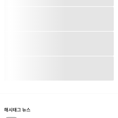
해시태그 뉴스