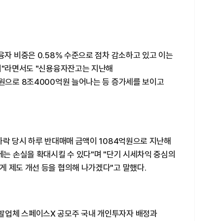
융자 비중은 0.58% 수준으로 점차 감소하고 있고 이는
범위"라면서도 "신용융자잔고는 지난해
억원으로 8조4000억원 늘어나는 등 증가세를 보이고
하락 당시 하루 반대매매 금액이 1084억원으로 지난해
에는 손실을 확대시킬 수 있다"며 "단기 시세차익 중심의
게 제도 개선 등을 협의해 나가겠다"고 말했다.
발업체 스페이스X 공모주 국내 개인투자자 배정과