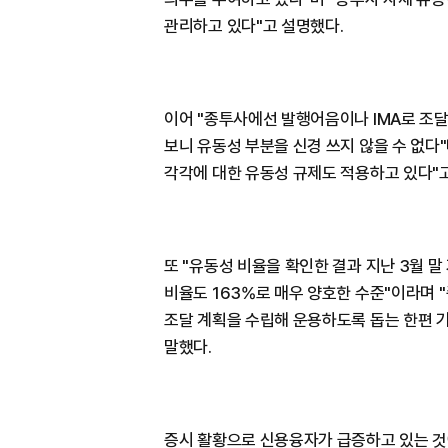
관리하고 있다"고 설명했다.
이어 "종투사에선 발행어음이나 IMA로 조
보니 유동성 부분을 신경 쓰지 않을 수 없다
각각에 대한 유동성 규제도 적용하고 있다"
또 "유동성 비율을 확인한 결과 지난 3월 말
비율도 163%로 매우 양호한 수준"이라며
조달 계획을 수립해 운용하도록 돕는 한편 
말했다.
증시 활황으로 신용융자가 급증하고 있는 것