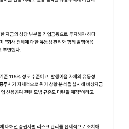
달한 자금의 상당 부분을 기업금융으로 투자해야 하다
"며 "회사 전체에 대한 유동성 관리와 함께 발행어음
고 부연했다.
 기준 115% 정도 수준이고, 발행어음 자체의 유동성
 "종투사가 자체적으로 위기 상황 분석을 실시해 비상자금
기업 신용공여 관련 모범 규준도 마련할 예정"이라고
에 대해선 증권사별 리스크 관리를 선제적으로 조치해