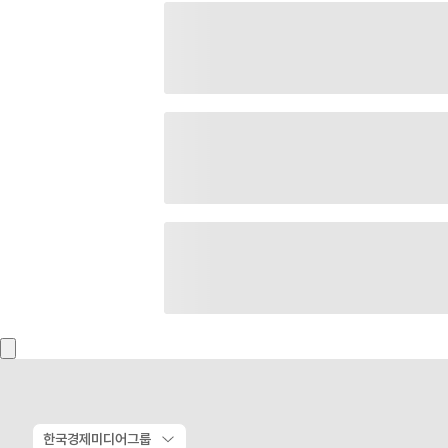
한국경제미디어그룹