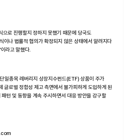
방식으로 진행할지 정하지 못했기 때문에 당국도
방식이나 법률적 협의가 확정되지 않은 상태에서 알려지다
"이라고 말했다.
 단일종목 레버리지 상장지수펀드(ETF) 상품이 주가
규제 글로벌 정합성 제고 측면에서 불가피하게 도입하게 된
매 패턴 및 동향을 계속 주시하면서 대응 방안을 강구할
.com