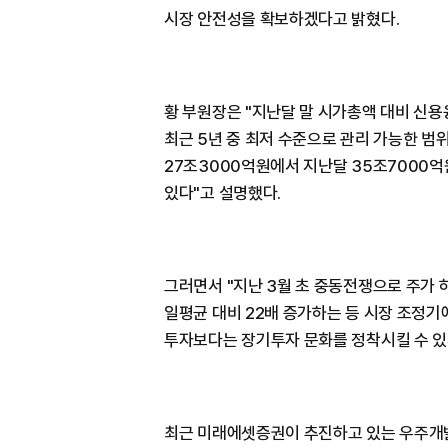
시장 안전성을 확보하겠다고 밝혔다.
황 부원장은 "지난달 말 시가총액 대비 신용
최근 5년 중 최저 수준으로 관리 가능한 
27조3000억원에서 지난달 35조7000
있다"고 설명했다.
그러면서 "지난 3월 초 중동전쟁으로 주가 
일평균 대비 22배 증가하는 등 시장 조정기
투자보다는 장기투자 문화를 정착시킬 수 있
최근 미래에셋증권이 추진하고 있는 우주개