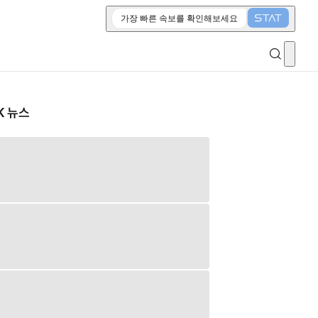
가장 빠른 속보를 확인해보세요
K 뉴스