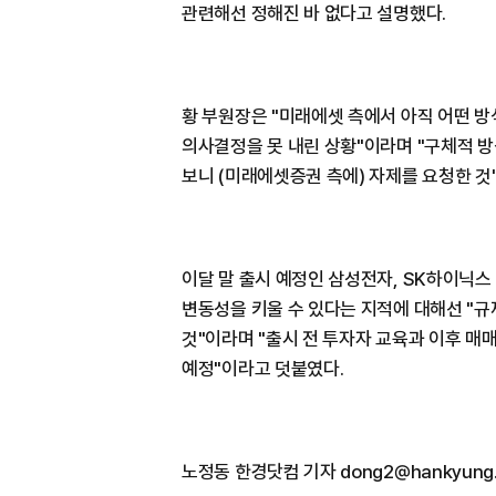
관련해선 정해진 바 없다고 설명했다.
황 부원장은 "미래에셋 측에서 아직 어떤 
의사결정을 못 내린 상황"이라며 "구체적 
보니 (미래에셋증권 측에) 자제를 요청한 것
이달 말 출시 예정인 삼성전자, SK하이닉스
변동성을 키울 수 있다는 지적에 대해선 "
것"이라며 "출시 전 투자자 교육과 이후 매
예정"이라고 덧붙였다.
노정동 한경닷컴 기자 dong2@hankyung