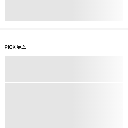
PiCK 뉴스