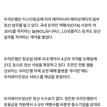
우리은행은 이스타항공에 이어 에어아시아·에어로케이의 일부
정산 업무를 맡고 있다. 국내 온라인 여행사(OTA) 시장의 약
30%를 차지하는 놀(NOL)유니버스, LG유플러스 등과도 정산
업무를 처리하는 계약을 맺었다.
우리은행은 항공업 외에 국내 제약사 4곳과 의약품 도매업체
21곳 등으로 정산 사업을 확장하고 있다. 조만간 전용 앱을
선보이는 우리은행 자체 공연 예매 플랫폼 '투더문'에도
우리세이프정산 서비스를 제공할 방침이다.
우리세이프정산은 정산 수수료가 없다. 정진완 우리은행장이
포용금융 차원에서 소규모 여행사를 비롯한 중소기업을 상대로