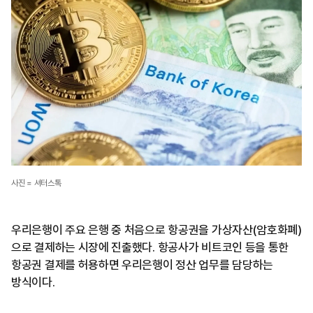
사진 = 셔터스톡
우리은행이 주요 은행 중 처음으로 항공권을 가상자산(암호화폐)
으로 결제하는 시장에 진출했다. 항공사가 비트코인 등을 통한
항공권 결제를 허용하면 우리은행이 정산 업무를 담당하는
방식이다.