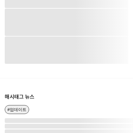
해시태그 뉴스
#업데이트