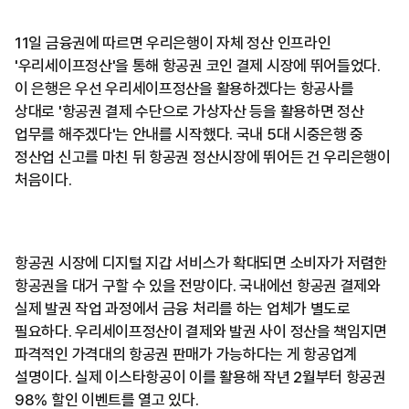
11일 금융권에 따르면 우리은행이 자체 정산 인프라인
'우리세이프정산'을 통해 항공권 코인 결제 시장에 뛰어들었다.
이 은행은 우선 우리세이프정산을 활용하겠다는 항공사를
상대로 '항공권 결제 수단으로 가상자산 등을 활용하면 정산
업무를 해주겠다'는 안내를 시작했다. 국내 5대 시중은행 중
정산업 신고를 마친 뒤 항공권 정산시장에 뛰어든 건 우리은행이
처음이다.
항공권 시장에 디지털 지갑 서비스가 확대되면 소비자가 저렴한
항공권을 대거 구할 수 있을 전망이다. 국내에선 항공권 결제와
실제 발권 작업 과정에서 금융 처리를 하는 업체가 별도로
필요하다. 우리세이프정산이 결제와 발권 사이 정산을 책임지면
파격적인 가격대의 항공권 판매가 가능하다는 게 항공업계
설명이다. 실제 이스타항공이 이를 활용해 작년 2월부터 항공권
98% 할인 이벤트를 열고 있다.