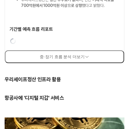
700억원에서 1000억원 이상으로 상향
했다고 밝혔다.
기간별 예측 흐름 리포트
중·장기 흐름 분석 더보기
우리세이프정산 인프라 활용
항공사에 '디지털 지갑' 서비스