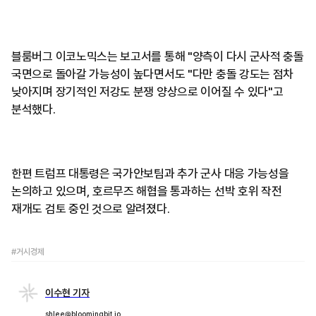
블룸버그 이코노믹스는 보고서를 통해 "양측이 다시 군사적 충돌
국면으로 돌아갈 가능성이 높다면서도 "다만 충돌 강도는 점차
낮아지며 장기적인 저강도 분쟁 양상으로 이어질 수 있다"고
분석했다.
한편 트럼프 대통령은 국가안보팀과 추가 군사 대응 가능성을
논의하고 있으며, 호르무즈 해협을 통과하는 선박 호위 작전
재개도 검토 중인 것으로 알려졌다.
#거시경제
이수현 기자
shlee@bloomingbit.io