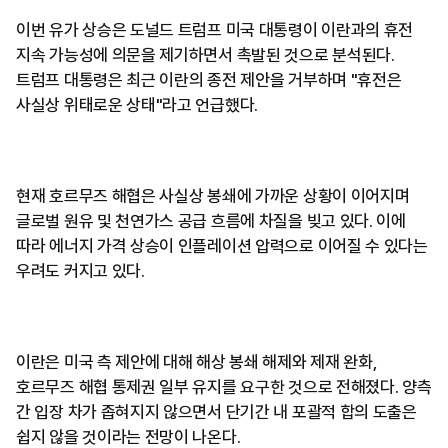
이번 유가 상승은 도널드 트럼프 미국 대통령이 이란과의 휴전
지속 가능성에 의문을 제기하면서 촉발된 것으로 분석된다.
트럼프 대통령은 최근 이란의 종전 제안을 거부하며 "휴전은
사실상 위태로운 상태"라고 언급했다.
현재 호르무즈 해협은 사실상 봉쇄에 가까운 상황이 이어지며
글로벌 원유 및 천연가스 공급 흐름에 차질을 빚고 있다. 이에
따라 에너지 가격 상승이 인플레이션 압력으로 이어질 수 있다는
우려도 커지고 있다.
이란은 미국 측 제안에 대해 해상 봉쇄 해제와 제재 완화,
호르무즈 해협 통제권 일부 유지를 요구한 것으로 전해졌다. 양측
간 입장 차가 좁혀지지 않으면서 단기간 내 포괄적 합의 도출은
쉽지 않을 것이라는 전망이 나온다.