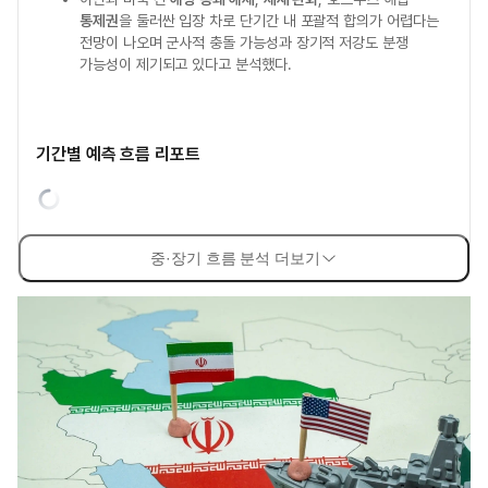
통제권
을 둘러싼 입장 차로 단기간 내 포괄적 합의가 어렵다는
전망이 나오며 군사적 충돌 가능성과 장기적 저강도 분쟁
가능성이 제기되고 있다고 분석했다.
기간별 예측 흐름 리포트
중·장기 흐름 분석 더보기