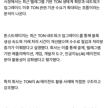
시장에서는 최근 텔레그램 기반 TON 생태계 확장과 네트워크
업그레이드 이후 TON 관련 기관 수요가 확대되는 흐름이라는
분석이 나온다.
톤스트래티지는 최근 TON 네트워크 업그레이드를 통해 블록
생성 속도와 거래 처리 시간이 개선됐으며 수수료 절감과 처리량
증가가 이뤄졌다고 설명했다. 회사는 이를 통해 결제, 텔레그램
기반 애플리케이션, 게임, 개발자 도구, 인공지능(AI) 에이전트
분야 활용성이 강화됐다고 평가했다.
특히 회사는 TON이 AI 에이전트 활용 사례에 적합한 구조라고
강조했다.