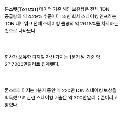
톤스탯(Tonstat) 데이터 기준 해당 보유량은 전체 TON
공급량의 약 4.29% 수준이다. 또한 회사 스테이킹 인프라는
TON 네트워크 전체 스테이킹 물량의 약 26.18%를 차지하는
것으로 나타났다.
회사가 보유한 디지털 자산 가치는 1분기 말 기준 약
2억7200만달러로 집계됐다.
톤스트래티지는 1분기 동안 약 220만TON 스테이킹 보상을
획득했으며 관련 스테이킹 매출은 약 300만달러 수준이라고
밝혔다.