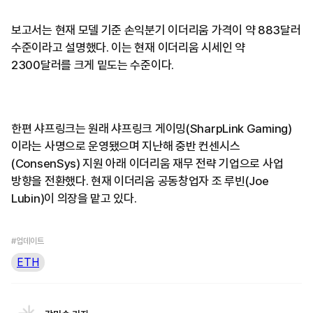
보고서는 현재 모델 기준 손익분기 이더리움 가격이 약 883달러
수준이라고 설명했다. 이는 현재 이더리움 시세인 약
2300달러를 크게 밑도는 수준이다.
한편 샤프링크는 원래 샤프링크 게이밍(SharpLink Gaming)
이라는 사명으로 운영됐으며 지난해 중반 컨센시스
(ConsenSys) 지원 아래 이더리움 재무 전략 기업으로 사업
방향을 전환했다. 현재 이더리움 공동창업자 조 루빈(Joe
Lubin)이 의장을 맡고 있다.
#업데이트
ETH