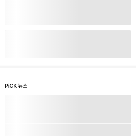
PiCK 뉴스