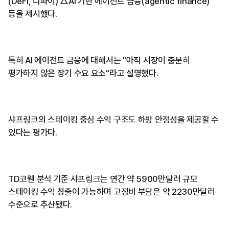
(DeFi, 디파이) △AI 기반 에이전트 금융(agentic finance)
등을 제시했다.
특히 AI 에이전트 금융에 대해서는 "아직 시장이 충분히
평가하지 않은 장기 수요 요소"라고 설명했다.
샤프링크의 스테이킹 중심 수익 구조도 하방 안정성을 제공할 수
있다는 평가다.
TD코웬 분석 기준 샤프링크는 연간 약 5900만달러 규모
스테이킹 수익 창출이 가능하며 고정비 부담은 약 2230만달러
수준으로 추산됐다.