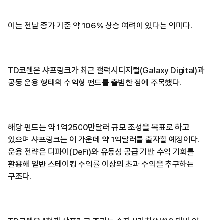
이는 전날 종가 기준 약 106% 상승 여력이 있다는 의미다.
TD코웬은 샤프링크가 최근 갤럭시디지털(Galaxy Digital)과
공동 운용 형태의 수익형 펀드를 출범한 점에 주목했다.
해당 펀드는 약 1억2500만달러 규모 조성을 목표로 하고
있으며 샤프링크는 이 가운데 약 1억달러를 출자할 예정이다.
운용 전략은 디파이(DeFi)와 유동성 공급 기반 수익 기회를
활용해 일반 스테이킹 수익률 이상의 초과 수익을 추구하는
구조다.