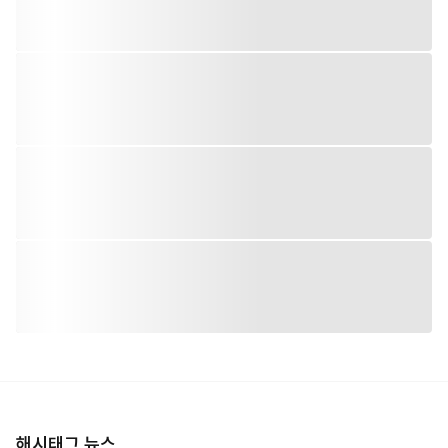
해시태그 뉴스