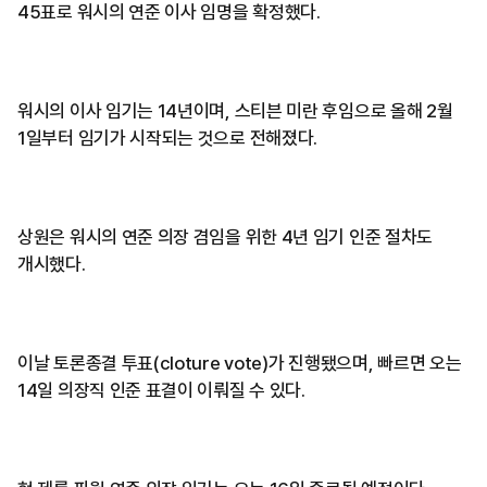
45표로 워시의 연준 이사 임명을 확정했다.
워시의 이사 임기는 14년이며, 스티븐 미란 후임으로 올해 2월
1일부터 임기가 시작되는 것으로 전해졌다.
상원은 워시의 연준 의장 겸임을 위한 4년 임기 인준 절차도
개시했다.
이날 토론종결 투표(cloture vote)가 진행됐으며, 빠르면 오는
14일 의장직 인준 표결이 이뤄질 수 있다.