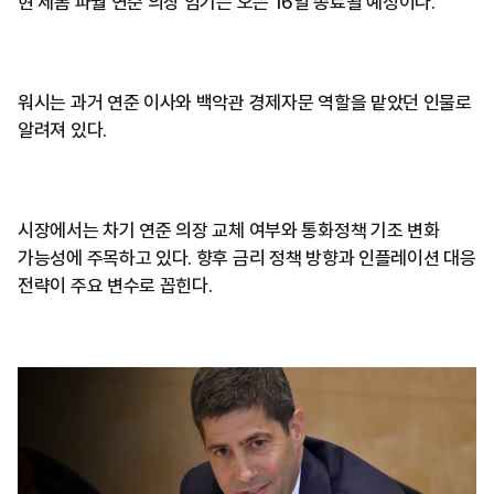
현 제롬 파월 연준 의장 임기는 오는 16일 종료될 예정이다.
워시는 과거 연준 이사와 백악관 경제자문 역할을 맡았던 인물로
알려져 있다.
시장에서는 차기 연준 의장 교체 여부와 통화정책 기조 변화
가능성에 주목하고 있다. 향후 금리 정책 방향과 인플레이션 대응
전략이 주요 변수로 꼽힌다.